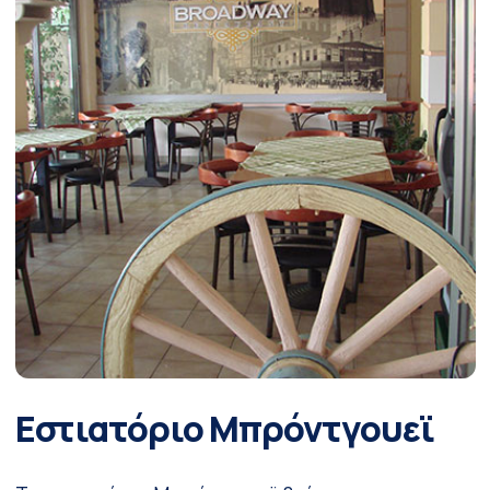
Εστιατόριο Μπρόντγουεϊ