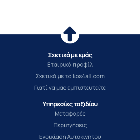
Σχετικά με εμάς
Εταιρικό προφίλ
Σχετικά με το kos4all.com
Γιατί να μας εμπιστευτείτε
Υπηρεσίες ταξιδίου
Μεταφορές
Περιηγήσεις
Ενοικίαση Αυτοκινήτου