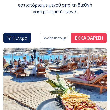
εστιατόρια με μενού από τη διεθνή
γαστρονομική σκηνή.
Φίλτρα
ΕΚΚΑΘΑΡΙΣΗ