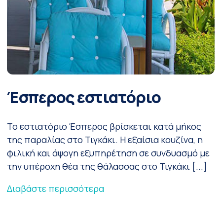
Έσπερος εστιατόριο
Το εστιατόριο Έσπερος βρίσκεται κατά μήκος
της παραλίας στο Τιγκάκι. Η εξαίσια κουζίνα, η
φιλική και άψογη εξυπηρέτηση σε συνδυασμό με
την υπέροχη θέα της θάλασσας στο Τιγκάκι [...]
Διαβάστε περισσότερα