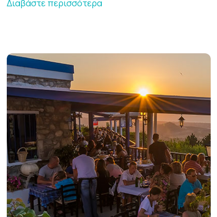
Διαβάστε περισσότερα