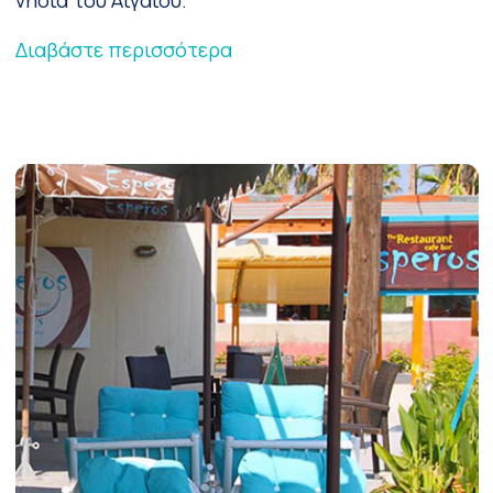
Διαβάστε περισσότερα