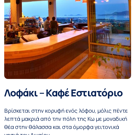
Λοφάκι – Καφέ Εστιατόριο
Βρίσκεται στην κορυφή ενός λόφου, μόλις πέντε
λεπτά μακριά από την πόλη της Κω με μοναδική
θέα στην θάλασσα και στα όμορφα γειτονικά
νησιά του Αιγαίου.