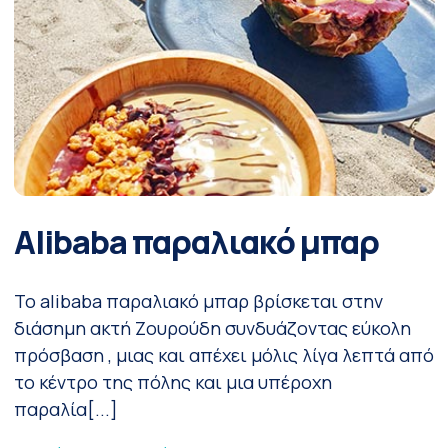
Alibaba παραλιακό μπαρ
To alibaba παραλιακό μπαρ βρίσκεται στην
διάσημη ακτή Ζουρούδη συνδυάζοντας εύκολη
πρόσβαση , μιας και απέχει μόλις λίγα λεπτά από
το κέντρο της πόλης και μια υπέροχη
παραλία[...]