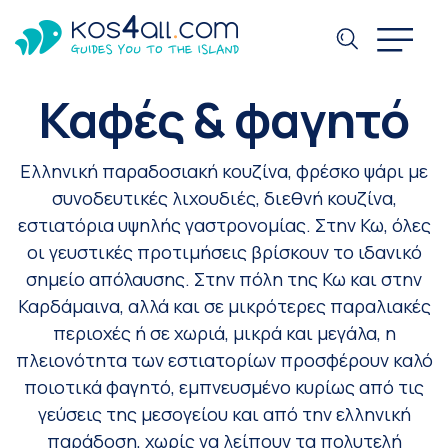
Καφές & φαγητό
Ελληνική παραδοσιακή κουζίνα, φρέσκο ψάρι με
συνοδευτικές λιχουδιές, διεθνή κουζίνα,
εστιατόρια υψηλής γαστρονομίας. Στην Κω, όλες
οι γευστικές προτιμήσεις βρίσκουν το ιδανικό
σημείο απόλαυσης. Στην πόλη της Κω και στην
Καρδάμαινα, αλλά και σε μικρότερες παραλιακές
περιοχές ή σε χωριά, μικρά και μεγάλα, η
πλειονότητα των εστιατορίων προσφέρουν καλό
ποιοτικά φαγητό, εμπνευσμένο κυρίως από τις
γεύσεις της μεσογείου και από την ελληνική
παράδοση, χωρίς να λείπουν τα πολυτελή