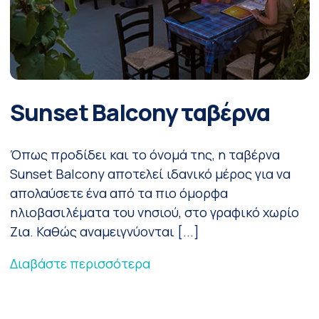
Sunset Balcony ταβέρνα
Όπως προδίδει και το όνομά της, η ταβέρνα
Sunset Balcony αποτελεί ιδανικό μέρος για να
απολαύσετε ένα από τα πιο όμορφα
ηλιοβασιλέματα του νησιού, στο γραφικό χωρίο
Ζια. Καθώς αναμειγνύονται [...]
Διαβάστε περισσότερα