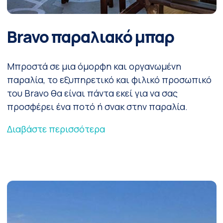
Bravo παραλιακό μπαρ
Μπροστά σε μια όμορφη και οργανωμένη
παραλία, το εξυπηρετικό και φιλικό προσωπικό
του Bravo θα είναι πάντα εκεί για να σας
προσφέρει ένα ποτό ή σνακ στην παραλία.
Διαβάστε περισσότερα