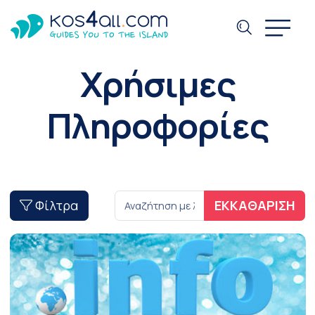
Χρήσιμες
Πληροφορίες
Φίλτρα
ΕΚΚΑΘΑΡΙΣΗ