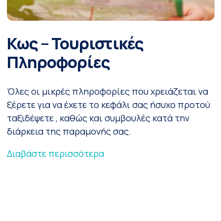
Κως – Τουριστικές
Πληροφορίες
Όλες οι μικρές πληροφορίες που χρειάζεται να
ξέρετε για να έχετε το κεφάλι σας ήσυχο προτού
ταξιδέψετε , καθώς και συμβουλές κατά την
διάρκεια της παραμονής σας.
Διαβάστε περισσότερα