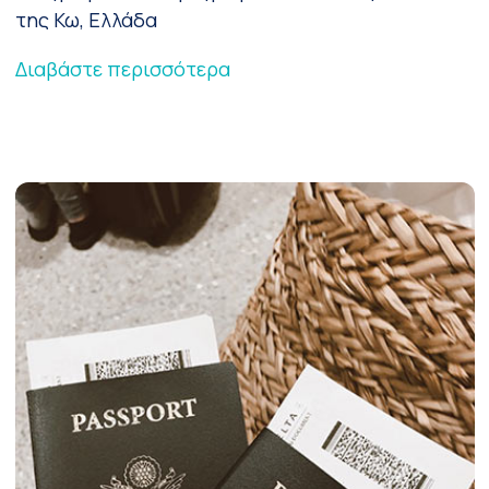
της Κω, Ελλάδα
Διαβάστε περισσότερα