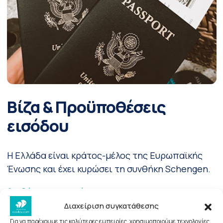
Βίζα & Προϋποθέσεις
εισόδου
Η Ελλάδα είναι κράτος-μέλος της Ευρωπαϊκής
Ένωσης και έχει κυρώσει τη συνθήκη Schengen.
Διαβάστε περισσότερα
Διαχείριση συγκατάθεσης
Για να παρέχουμε τις καλύτερες εμπειρίες, χρησιμοποιούμε τεχνολογίες