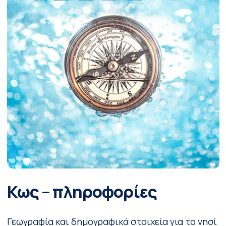
Κως – πληροφορίες
Γεωγραφία και δημογραφικά στοιχεία για το νησί