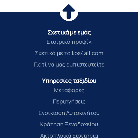
Σχετικά με εμάς
Εταιρικό προφίλ
Σχετικά με το kos4all.com
Γιατί να μας εμπιστευτείτε
Υπηρεσίες ταξιδίου
Μεταφορές
Περιηγήσεις
Ενοικίαση Αυτοκινήτου
Κράτηση Ξενοδοχείου
Ακτοπλοϊκά Εισιτήρια