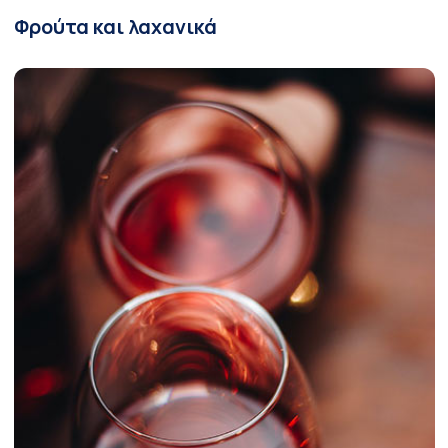
Φρούτα και λαχανικά