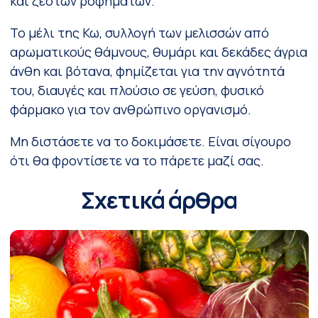
και ζεστών ροφημάτων.
Το μέλι της Κω, συλλογή των μελισσών από
αρωματικούς θάμνους, θυμάρι και δεκάδες άγρια
άνθη και βότανα, φημίζεται για την αγνότητά
του, διαυγές και πλούσιο σε γεύση, φυσικό
φάρμακο για τον ανθρώπινο οργανισμό.
Μη διστάσετε να το δοκιμάσετε. Είναι σίγουρο
ότι θα φροντίσετε να το πάρετε μαζί σας.
Σχετικά άρθρα