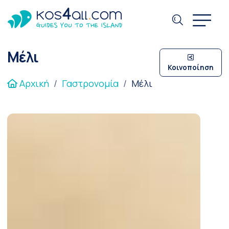
Μέλι
Κοινοποίηση
Αρχική
Γαστρονομία
Μέλι