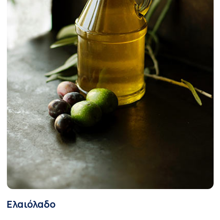
Ελαιόλαδο