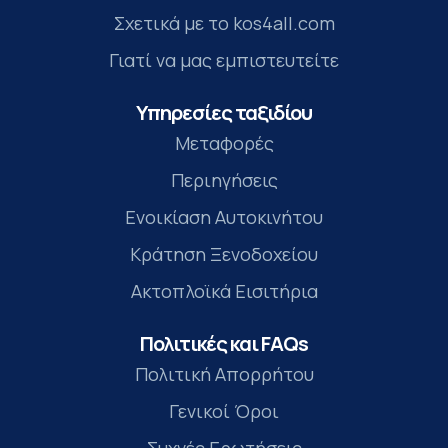
Σχετικά με το kos4all.com
Γιατί να μας εμπιστευτείτε
Υπηρεσίες ταξιδίου
Μεταφορές
Περιηγήσεις
Ενοικίαση Αυτοκινήτου
Κράτηση Ξενοδοχείου
Ακτοπλοϊκά Εισιτήρια
Πολιτικές και FAQs
Πολιτική Απορρήτου
Γενικοί Όροι