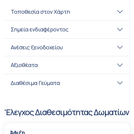
Τοποθεσία στον Χάρτη
Σημεία ενδιαφέροντος
Ανέσεις ξενοδοχείου
Αξιοθέατα
Διαθέσιμα Γεύματα
'Ελεγχος Διαθεσιμότητας Δωματίων
Άφιξη