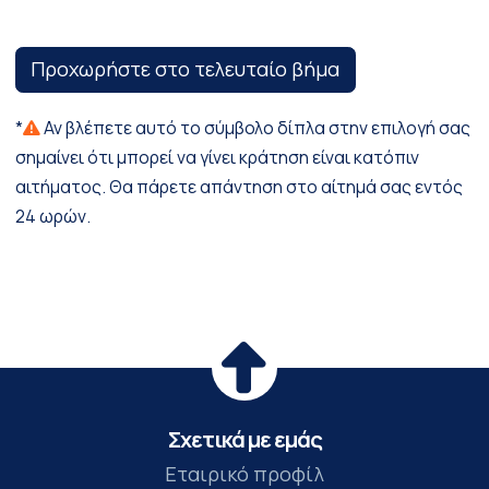
Προχωρήστε στο τελευταίο βήμα
*
Αν βλέπετε αυτό το σύμβολο δίπλα στην επιλογή σας
σημαίνει ότι μπορεί να γίνει κράτηση είναι κατόπιν
αιτήματος. Θα πάρετε απάντηση στο αίτημά σας εντός
24 ωρών.
Σχετικά με εμάς
Εταιρικό προφίλ