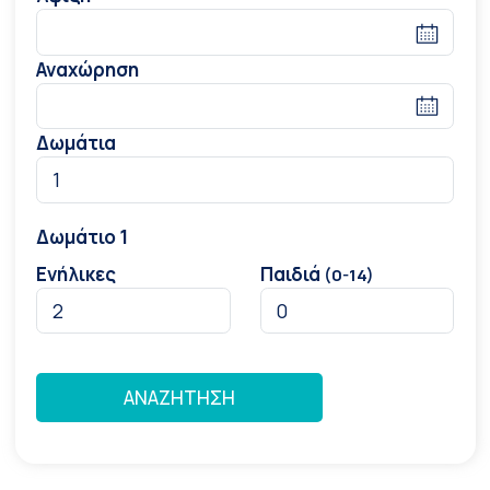
Αναχώρηση
Δωμάτια
Δωμάτιο 1
Ενήλικες
Παιδιά
(0-14)
ΑΝΑΖΉΤΗΣΗ