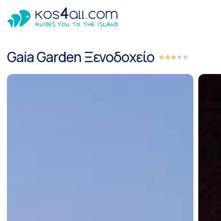
Gaia Garden Ξενοδοχείο