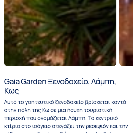
Gaia Garden Ξενοδοχείο, Λάμπη,
Kως
Αυτό το γοητευτικό ξενοδοχείο βρίσκεται κοντά
στην πόλη της Κω σε μια ήσυχη τουριστική
περιοχή που ονομάζεται Λάμπη. Το κεντρικό
κτίριο στο ισόγειο στεγάζει την ρεσεψιόν και την