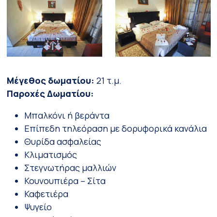
Μέγεθος δωματίου:
21 τ.μ.
Παροχές Δωματίου:
Μπαλκόνι ή βεράντα
Επίπεδη τηλεόραση με δορυφορικά κανάλια
Θυρίδα ασφαλείας
Κλιματισμός
Στεγνωτήρας μαλλιών
Κουνουπιέρα – Σίτα
Καφετιέρα
Ψυγείο