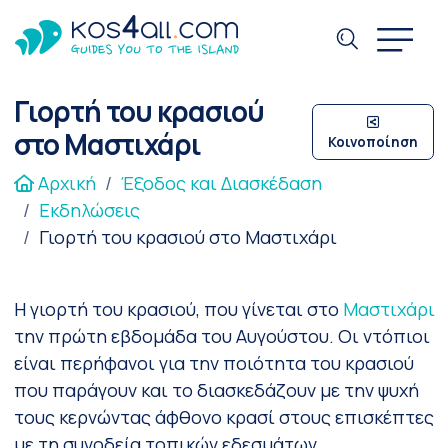
Γιορτή του κρασιού
στο Μαστιχάρι
Κοινοποίηση
Αρχική
Έξοδος και Διασκέδαση
Εκδηλώσεις
Γιορτή του κρασιού στο Μαστιχάρι
Η γιορτή του κρασιού, που γίνεται στο
Μαστιχάρι
την πρώτη εβδομάδα του Αυγούστου. Οι ντόπιοι
είναι περήφανοι για την ποιότητα του κρασιού
που παράγουν και το διασκεδάζουν με την ψυχή
τους κερνώντας άφθονο κρασί στους επισκέπτες
με τη συνοδεία τοπικών εδεσμάτων.