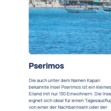
Pserimos
Die auch unter dem Namen Kapari
bekannte Insel Pserimos ist ein kleine
Eiland mit nur 130 Einwohnern. Die Inse
eignet sich ideal für einen Tagesausflu
von einer der Nachbarinseln oder der