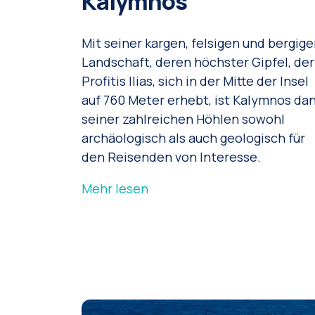
Kalymnos
Mit seiner kargen, felsigen und bergige
Landschaft, deren höchster Gipfel, der
Profitis Ilias, sich in der Mitte der Insel
auf 760 Meter erhebt, ist Kalymnos da
seiner zahlreichen Höhlen sowohl
archäologisch als auch geologisch für
den Reisenden von Interesse.
Mehr lesen