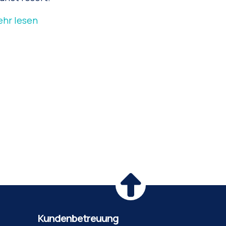
hr lesen
Kundenbetreuung