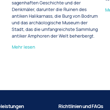
sagenhaften Geschichte und der
Denkmäler, darunter die Ruinen des
Me
antiken Halikarnass, die Burg von Bodrum
und das archäologische Museum der
Stadt, das die umfangreichste Sammlung
antiker Amphoren der Welt beherbergt.
Mehr lesen
eleistungen
Richtlinien und FAQs