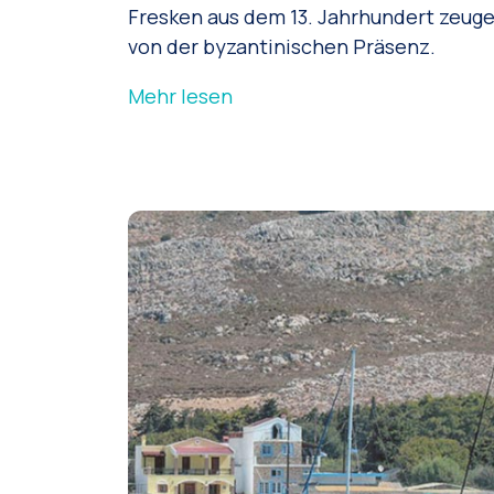
Fresken aus dem 13. Jahrhundert zeug
von der byzantinischen Präsenz.
Mehr lesen