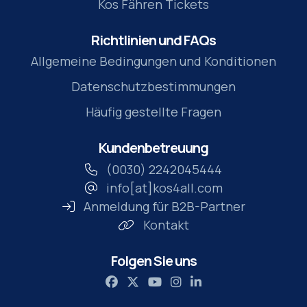
Kos Fähren Tickets
Richtlinien und FAQs
Allgemeine Bedingungen und Konditionen
Datenschutzbestimmungen
Häufig gestellte Fragen
Kundenbetreuung
(0030) 2242045444
info[at]kos4all.com
Anmeldung für B2B-Partner
Kontakt
Folgen Sie uns