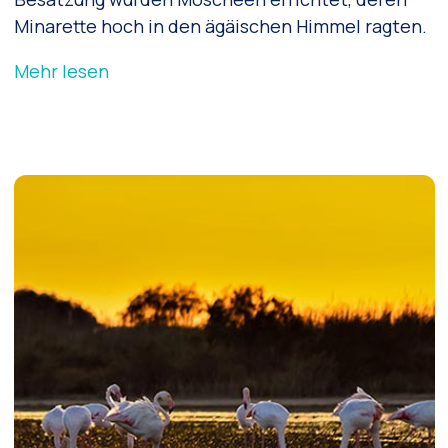
Minarette hoch in den ägäischen Himmel ragten.
Mehr lesen