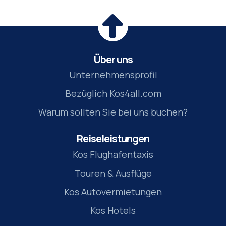
Über uns
Unternehmensprofil
Bezüglich Kos4all.com
Warum sollten Sie bei uns buchen?
Reiseleistungen
Kos Flughafentaxis
Touren & Ausflüge
Kos Autovermietungen
Kos Hotels