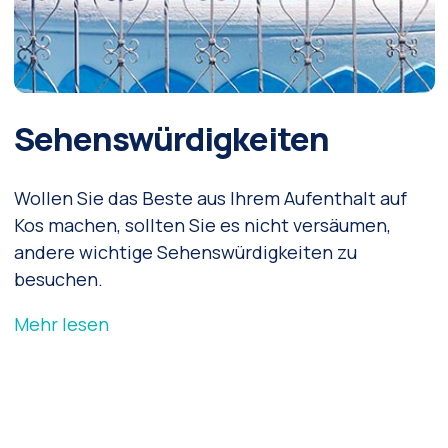
Sehenswürdigkeiten
Wollen Sie das Beste aus Ihrem Aufenthalt auf
Kos machen, sollten Sie es nicht versäumen,
andere wichtige Sehenswürdigkeiten zu
besuchen.
Mehr lesen