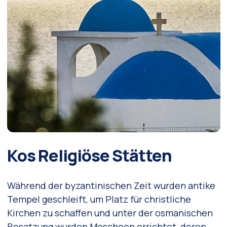
Kos Religiöse Stätten
Während der byzantinischen Zeit wurden antike
Tempel geschleift, um Platz für christliche
Kirchen zu schaffen und unter der osmanischen
Besatzung wurden Moscheen errichtet, deren