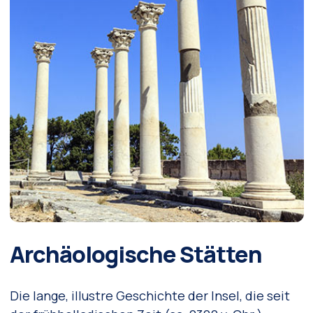
Archäologische Stätten
Die lange, illustre Geschichte der Insel, die seit