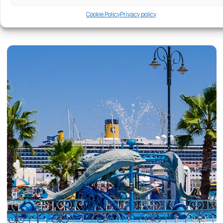
Cookie Policy
Privacy policy