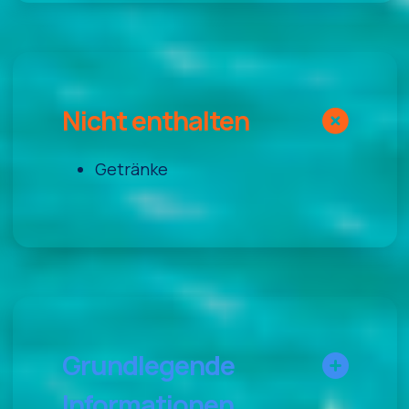
Nicht enthalten
Getränke
Grundlegende
Informationen