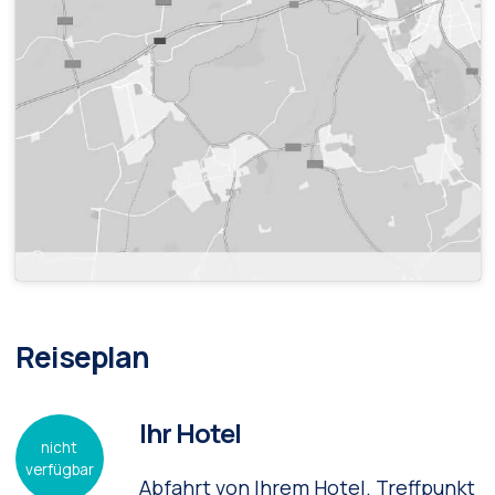
Reiseplan
Ihr Hotel
nicht
verfügbar
Abfahrt von Ihrem Hotel. Treffpunkt