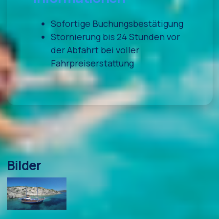
Sofortige Buchungsbestätigung
Stornierung bis 24 Stunden vor
der Abfahrt bei voller
Fahrpreiserstattung
Bilder