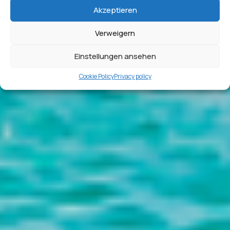
Akzeptieren
Verweigern
Einstellungen ansehen
Cookie Policy
Privacy policy