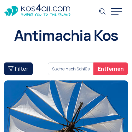
Antimachia Kos
Filter
Entfernen