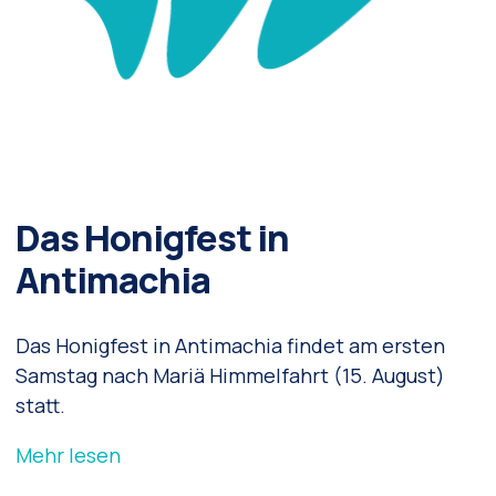
Das Honigfest in
Antimachia
Das Honigfest in Antimachia findet am ersten
Samstag nach Mariä Himmelfahrt (15. August)
statt.
Mehr lesen