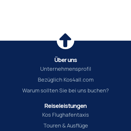
Über uns
Unternehmensprofil
Bezüglich Kos4all.com
Warum sollten Sie bei uns buchen?
Reiseleistungen
Kos Flughafentaxis
Touren & Ausflüge