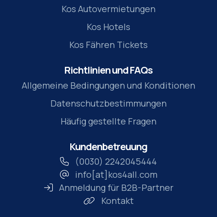
Kos Autovermietungen
Kos Hotels
Kos Fähren Tickets
Richtlinien und FAQs
Allgemeine Bedingungen und Konditionen
Datenschutzbestimmungen
Häufig gestellte Fragen
Kundenbetreuung
(0030) 2242045444
info[at]kos4all.com
Anmeldung für B2B-Partner
Kontakt