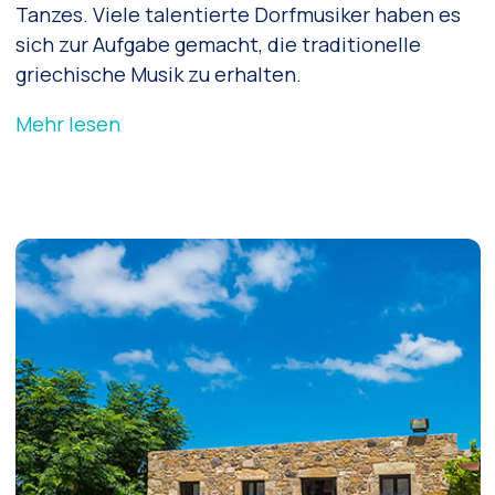
Tanzes. Viele talentierte Dorfmusiker haben es
sich zur Aufgabe gemacht, die traditionelle
griechische Musik zu erhalten.
Mehr lesen