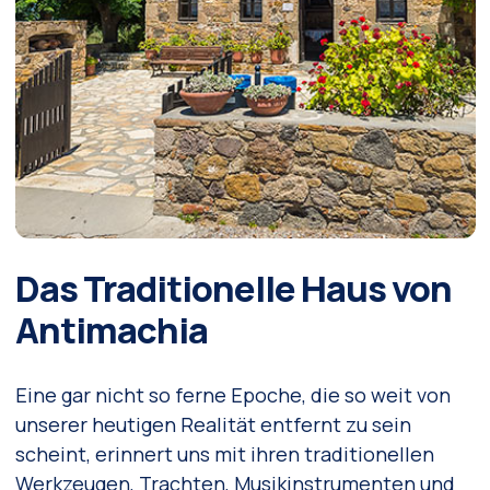
Das Traditionelle Haus von
Antimachia
Eine gar nicht so ferne Epoche, die so weit von
unserer heutigen Realität entfernt zu sein
scheint, erinnert uns mit ihren traditionellen
Werkzeugen, Trachten, Musikinstrumenten und