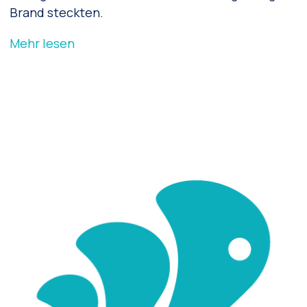
Brand steckten.
Mehr lesen